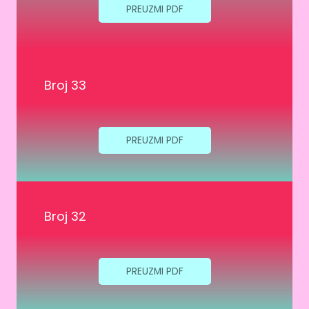
PREUZMI PDF
Broj 33
PREUZMI PDF
Broj 32
PREUZMI PDF