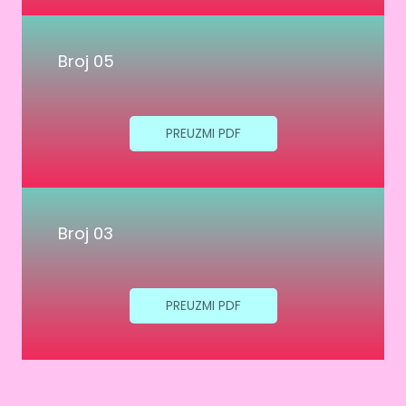
Broj 05
PREUZMI PDF
Broj 03
PREUZMI PDF