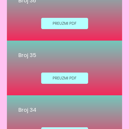
Broj 36
PREUZMI PDF
Broj 35
PREUZMI PDF
Broj 34