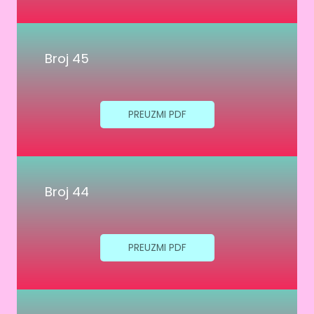
Broj 45
PREUZMI PDF
Broj 44
PREUZMI PDF