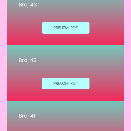
Broj 43
PREUZMI PDF
Broj 42
PREUZMI PDF
Broj 41