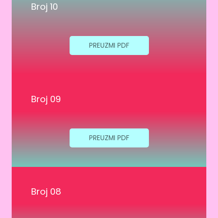
Broj 10
PREUZMI PDF
Broj 09
PREUZMI PDF
Broj 08