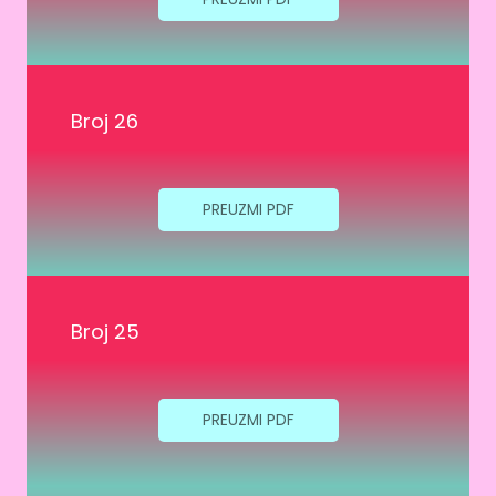
Broj 26
PREUZMI PDF
Broj 25
PREUZMI PDF