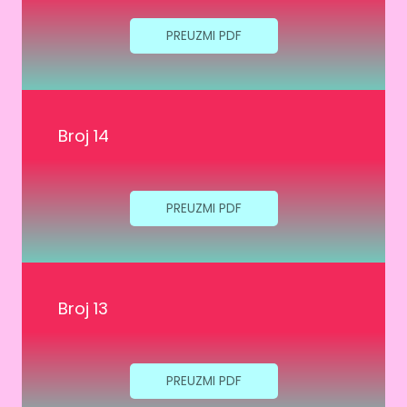
PREUZMI PDF
Broj 14
PREUZMI PDF
Broj 13
PREUZMI PDF