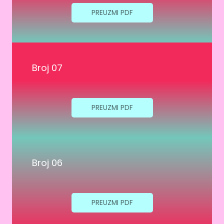
PREUZMI PDF
Broj 07
PREUZMI PDF
Broj 06
PREUZMI PDF