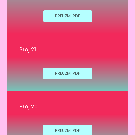
PREUZMI PDF
Broj 21
PREUZMI PDF
Broj 20
PREUZMI PDF