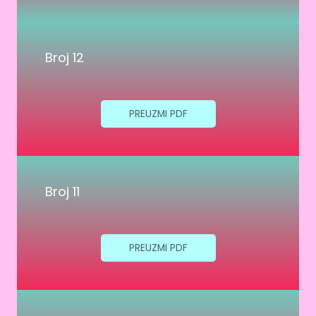
Broj 12
PREUZMI PDF
Broj 11
PREUZMI PDF