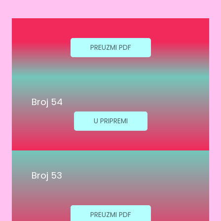
PREUZMI PDF
Broj 54
U PRIPREMI
Broj 53
PREUZMI PDF