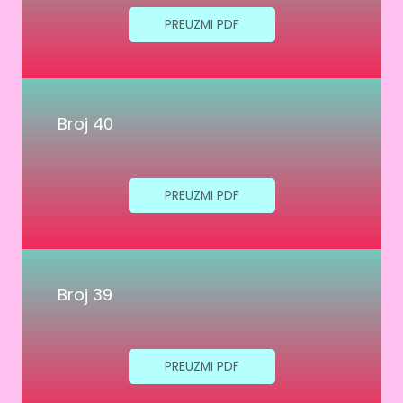
PREUZMI PDF
Broj 40
PREUZMI PDF
Broj 39
PREUZMI PDF