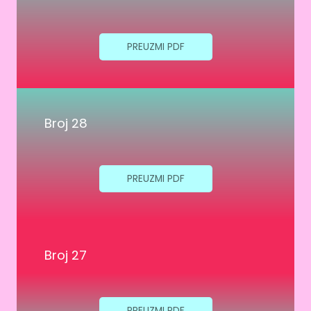
PREUZMI PDF
Broj 28
PREUZMI PDF
Broj 27
PREUZMI PDF