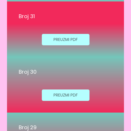
Broj 31
PREUZMI PDF
Broj 30
PREUZMI PDF
Broj 29