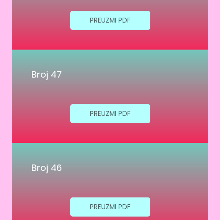
PREUZMI PDF
Broj 47
PREUZMI PDF
Broj 46
PREUZMI PDF