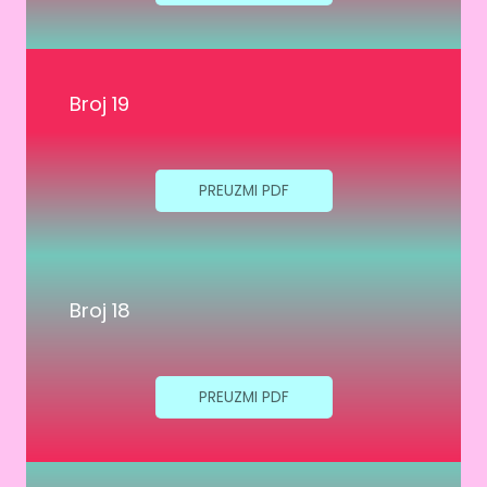
Broj 19
PREUZMI PDF
Broj 18
PREUZMI PDF