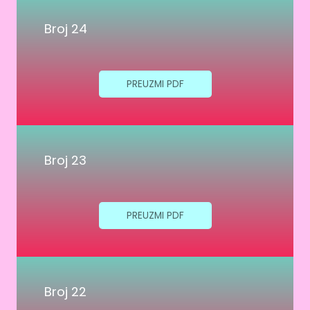
Broj 24
PREUZMI PDF
Broj 23
PREUZMI PDF
Broj 22