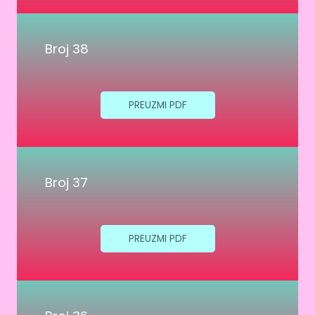
Broj 38
PREUZMI PDF
Broj 37
PREUZMI PDF