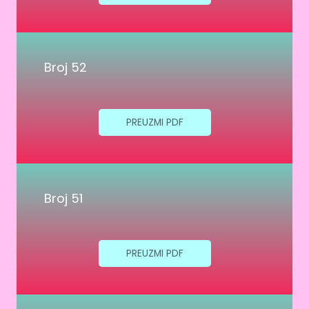
Broj 52
PREUZMI PDF
Broj 51
PREUZMI PDF