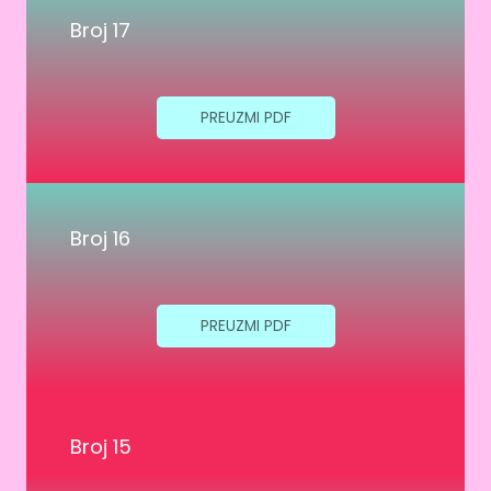
Broj 17
PREUZMI PDF
Broj 16
PREUZMI PDF
Broj 15