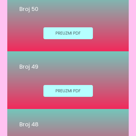
Broj 50
PREUZMI PDF
Broj 49
PREUZMI PDF
Broj 48