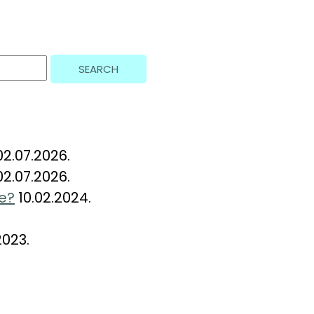
02.07.2026.
02.07.2026.
de?
10.02.2024.
2023.