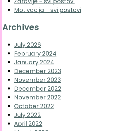
Zdravlje - svi postovi
Motivacija - svi postovi
Archives
July 2026
February 2024
January 2024
December 2023
November 2023
December 2022
November 2022
October 2022
July 2022
April 2022